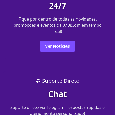
24/7
Fique por dentro de todas as novidades,
promoções e eventos da 07Br.Com em tempo
real!
Ver Notícias
💬 Suporte Direto
Chat
Suporte direto via Telegram, respostas rápidas e
atendimento personalizado!