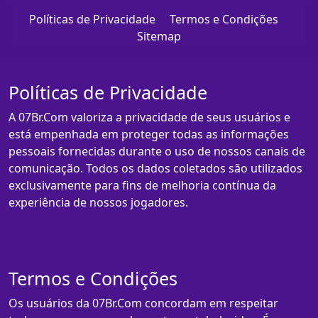
Políticas de Privacidade
Termos e Condições
Sitemap
Políticas de Privacidade
A 07Br.Com valoriza a privacidade de seus usuários e
está empenhada em proteger todas as informações
pessoais fornecidas durante o uso de nossos canais de
comunicação. Todos os dados coletados são utilizados
exclusivamente para fins de melhoria contínua da
experiência de nossos jogadores.
Termos e Condições
Os usuários da 07Br.Com concordam em respeitar