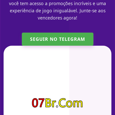
você tem acesso a promoções incríveis e uma
experiência de jogo inigualável. Junte-se aos
vencedores agora!
SEGUIR NO TELEGRAM