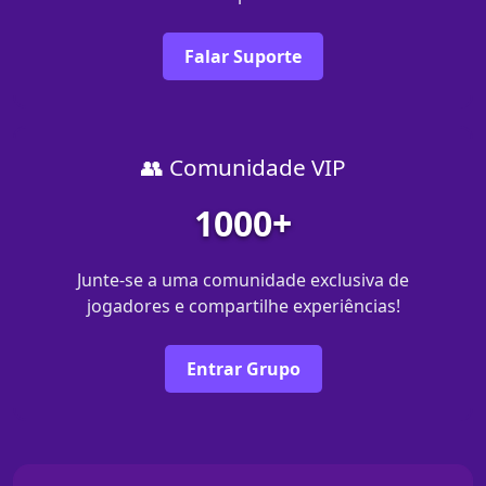
Falar Suporte
👥 Comunidade VIP
1000+
Junte-se a uma comunidade exclusiva de
jogadores e compartilhe experiências!
Entrar Grupo