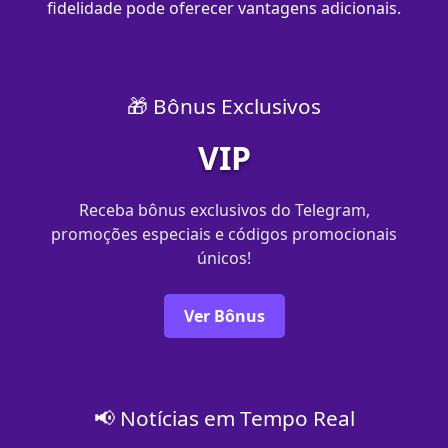
fidelidade pode oferecer vantagens adicionais.
🎁 Bônus Exclusivos
VIP
Receba bônus exclusivos do Telegram,
promoções especiais e códigos promocionais
únicos!
Ver Bônus
📢 Notícias em Tempo Real