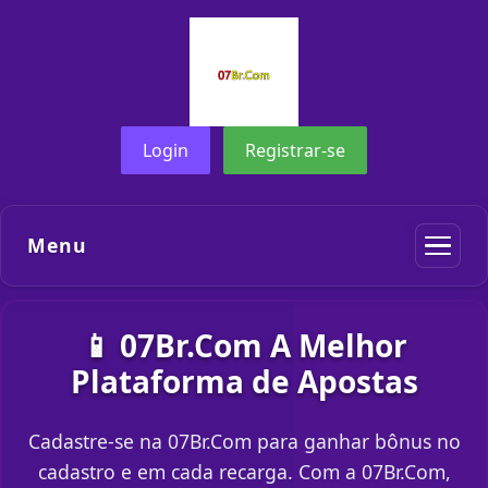
Login
Registrar-se
Menu
📱 07Br.Com A Melhor
Plataforma de Apostas
Cadastre-se na 07Br.Com para ganhar bônus no
cadastro e em cada recarga. Com a 07Br.Com,