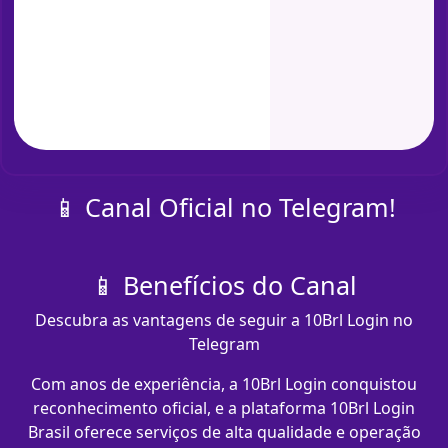
📱 Canal Oficial no Telegram!
📱 Benefícios do Canal
Descubra as vantagens de seguir a 10Brl Login no
Telegram
Com anos de experiência, a 10Brl Login conquistou
reconhecimento oficial, e a plataforma 10Brl Login
Brasil oferece serviços de alta qualidade e operação