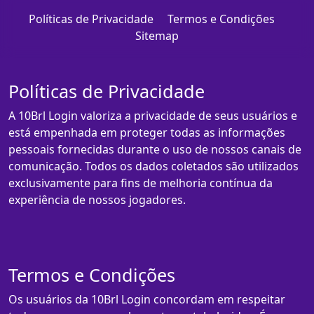
Políticas de Privacidade
Termos e Condições
Sitemap
Políticas de Privacidade
A 10Brl Login valoriza a privacidade de seus usuários e
está empenhada em proteger todas as informações
pessoais fornecidas durante o uso de nossos canais de
comunicação. Todos os dados coletados são utilizados
exclusivamente para fins de melhoria contínua da
experiência de nossos jogadores.
Termos e Condições
Os usuários da 10Brl Login concordam em respeitar