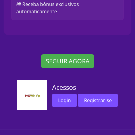
🎁 Receba bônus exclusivos
automaticamente
SEGUIR AGORA
Acessos
Login
Registrar-se