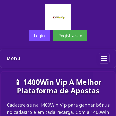
Login
Registrar-se
Menu
📱 1400Win Vip A Melhor
Plataforma de Apostas
Cadastre-se na 1400Win Vip para ganhar bônus
no cadastro e em cada recarga. Com a 1400Win