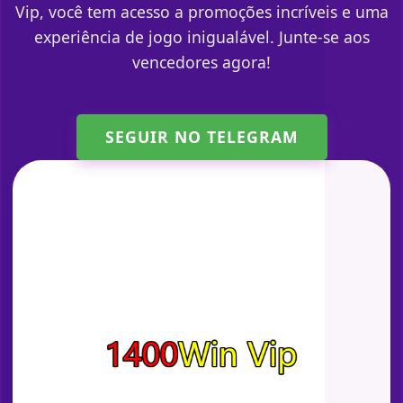
Vip, você tem acesso a promoções incríveis e uma
experiência de jogo inigualável. Junte-se aos
vencedores agora!
SEGUIR NO TELEGRAM