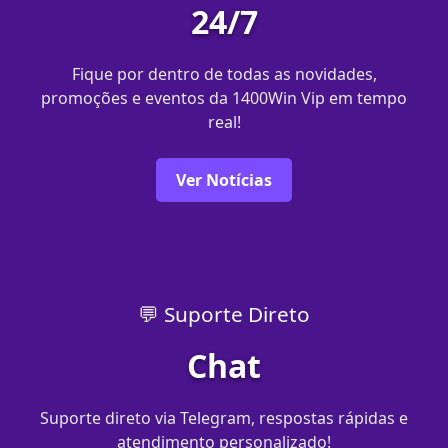
24/7
Fique por dentro de todas as novidades,
promoções e eventos da 1400Win Vip em tempo
real!
Ver Notícias
💬 Suporte Direto
Chat
Suporte direto via Telegram, respostas rápidas e
atendimento personalizado!