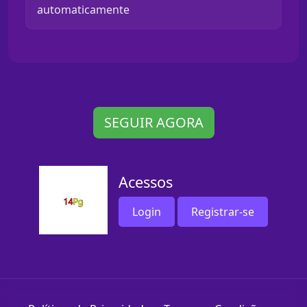
automaticamente
SEGUIR AGORA
Acessos
Login
Registrar-se