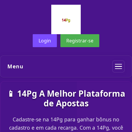
Login
Registrar-se
Menu
📱 14Pg A Melhor Plataforma
de Apostas
Cadastre-se na 14Pg para ganhar bônus no
cadastro e em cada recarga. Com a 14Pg, você