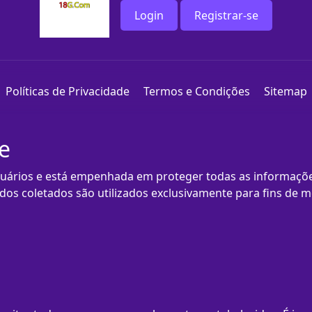
Login
Registrar-se
Políticas de Privacidade
Termos e Condições
Sitemap
de
usuários e está empenhada em proteger todas as informaçõe
os coletados são utilizados exclusivamente para fins de m