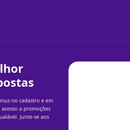
lhor
postas
ônus no cadastro e em
m acesso a promoções
ualável. Junte-se aos