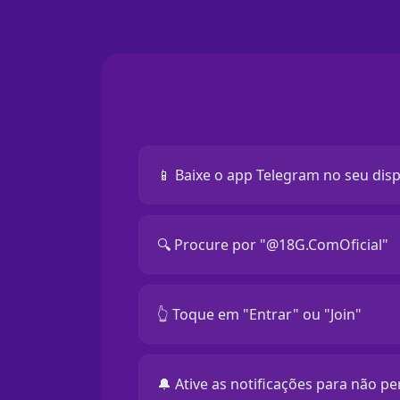
📱 Baixe o app Telegram no seu disp
🔍 Procure por "@18G.ComOficial"
👆 Toque em "Entrar" ou "Join"
🔔 Ative as notificações para não p