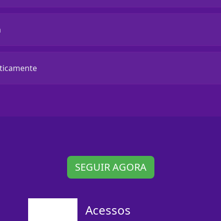
a
aticamente
SEGUIR AGORA
Acessos