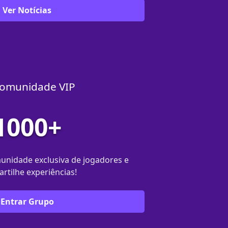
Ver Notícias
Comunidade VIP
1000+
unidade exclusiva de jogadores e
rtilhe experiências!
Entrar Grupo