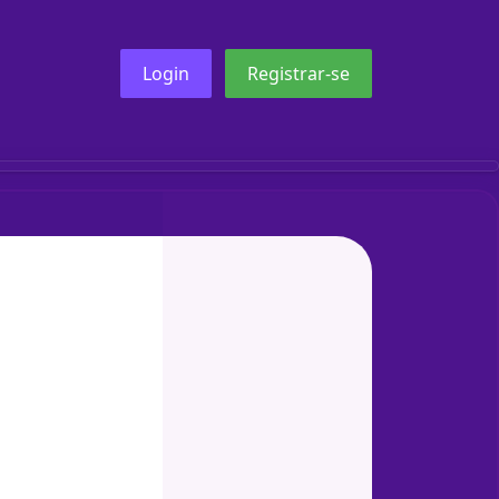
Login
Registrar-se