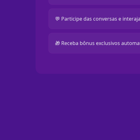
💬 Participe das conversas e interaj
🎁 Receba bônus exclusivos autom