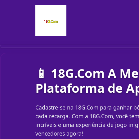
📱 18G.Com A Me
Plataforma de A
Cadastre-se na 18G.Com para ganhar b
cada recarga. Com a 18G.Com, você te
incríveis e uma experiência de jogo inig
vencedores agora!