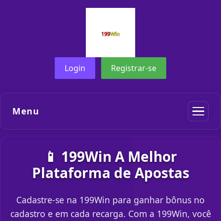
Login
Registrar-se
Menu
📱 199Win A Melhor
Plataforma de Apostas
Cadastre-se na 199Win para ganhar bônus no
cadastro e em cada recarga. Com a 199Win, você