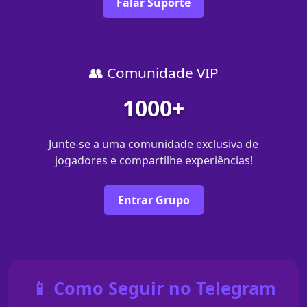
Falar Suporte
👥 Comunidade VIP
1000+
Junte-se a uma comunidade exclusiva de
jogadores e compartilhe experiências!
Entrar Grupo
📱 Como Seguir no Telegram