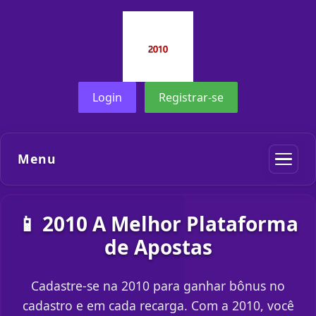
Login
Registrar-se
Menu
📱 2010 A Melhor Plataforma
de Apostas
Cadastre-se na 2010 para ganhar bônus no
cadastro e em cada recarga. Com a 2010, você