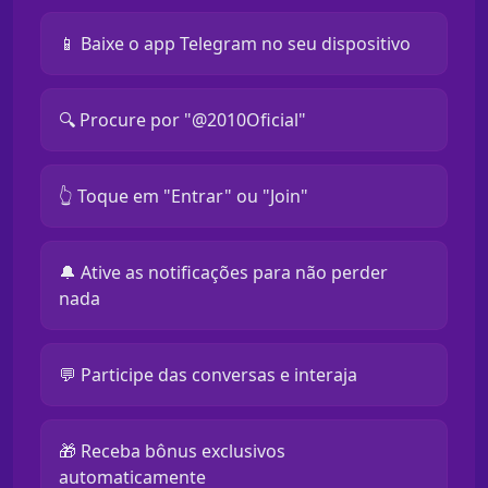
📱 Baixe o app Telegram no seu dispositivo
🔍 Procure por "@2010Oficial"
👆 Toque em "Entrar" ou "Join"
🔔 Ative as notificações para não perder
nada
💬 Participe das conversas e interaja
🎁 Receba bônus exclusivos
automaticamente