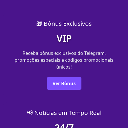
🎁 Bônus Exclusivos
VIP
Receba bônus exclusivos do Telegram,
promoções especiais e códigos promocionais
únicos!
Ver Bônus
📢 Notícias em Tempo Real
24/7