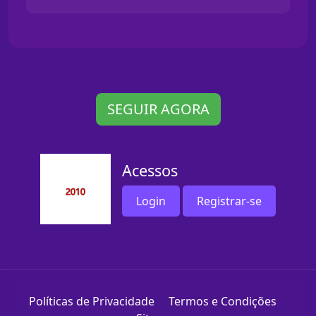
SEGUIR AGORA
Acessos
Login
Registrar-se
Políticas de Privacidade
Termos e Condições