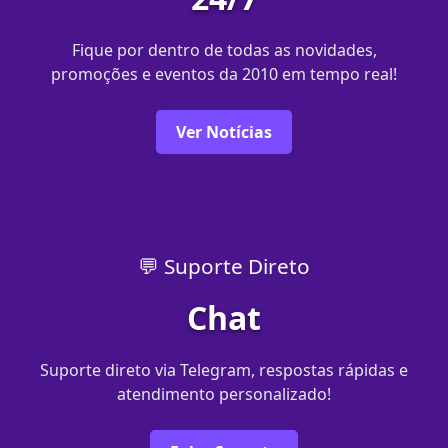
Fique por dentro de todas as novidades,
promoções e eventos da 2010 em tempo real!
Ver Notícias
💬 Suporte Direto
Chat
Suporte direto via Telegram, respostas rápidas e
atendimento personalizado!