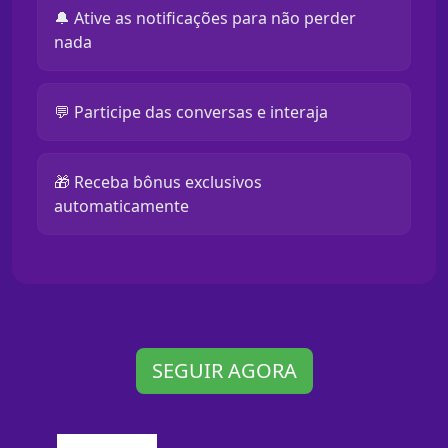
🔔 Ative as notificações para não perder
nada
💬 Participe das conversas e interaja
🎁 Receba bônus exclusivos
automaticamente
SEGUIR AGORA