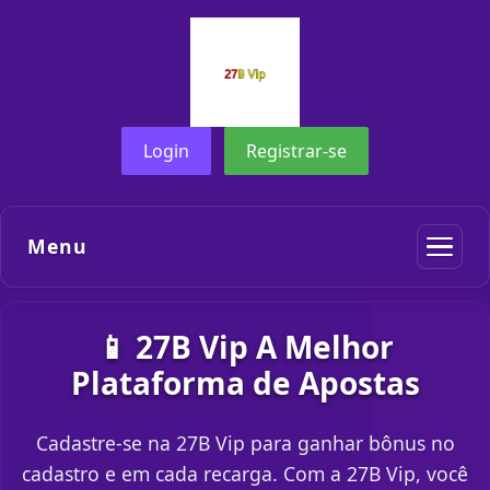
Login
Registrar-se
Menu
📱 27B Vip A Melhor
Plataforma de Apostas
Cadastre-se na 27B Vip para ganhar bônus no
cadastro e em cada recarga. Com a 27B Vip, você