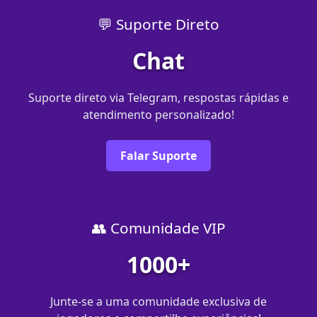
💬 Suporte Direto
Chat
Suporte direto via Telegram, respostas rápidas e
atendimento personalizado!
Falar Suporte
👥 Comunidade VIP
1000+
Junte-se a uma comunidade exclusiva de