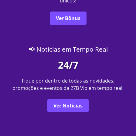
únicos!
Ver Bônus
📢 Notícias em Tempo Real
24/7
Fique por dentro de todas as novidades,
promoções e eventos da 27B Vip em tempo real!
Ver Notícias