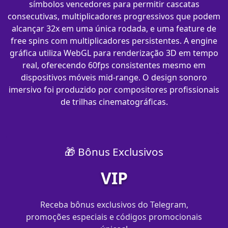
símbolos vencedores para permitir cascatas
consecutivas, multiplicadores progressivos que podem
alcançar 32x em uma única rodada, e uma feature de
free spins com multiplicadores persistentes. A engine
gráfica utiliza WebGL para renderização 3D em tempo
real, oferecendo 60fps consistentes mesmo em
dispositivos móveis mid-range. O design sonoro
imersivo foi produzido por compositores profissionais
de trilhas cinematográficas.
🎁 Bônus Exclusivos
VIP
Receba bônus exclusivos do Telegram,
promoções especiais e códigos promocionais