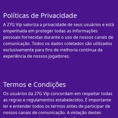
Políticas de Privacidade
A 27G Vip valoriza a privacidade de seus usuários e está
empenhada em proteger todas as informações
pessoais fornecidas durante o uso de nossos canais de
comunicação. Todos os dados coletados são utilizados
exclusivamente para fins de melhoria contínua da
experiência de nossos jogadores.
Termos e Condições
Os usuários da 27G Vip concordam em respeitar todas
as regras e regulamentos estabelecidos. É importante
ler e entender todos os termos antes de participar de
nossos canais de comunicação. A violação destes