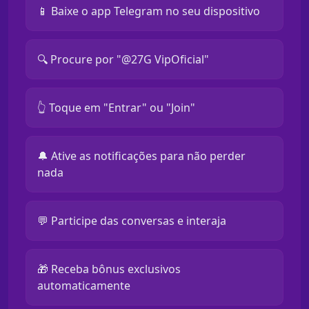
📱 Baixe o app Telegram no seu dispositivo
🔍 Procure por "@27G VipOficial"
👆 Toque em "Entrar" ou "Join"
🔔 Ative as notificações para não perder
nada
💬 Participe das conversas e interaja
🎁 Receba bônus exclusivos
automaticamente