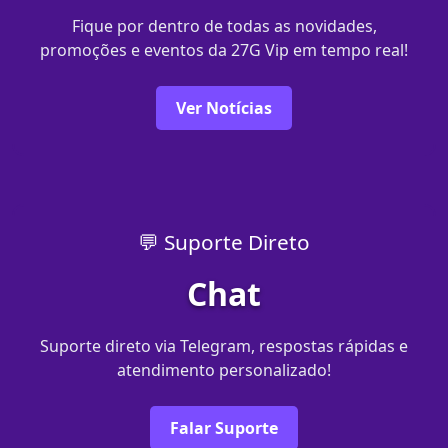
Fique por dentro de todas as novidades,
promoções e eventos da 27G Vip em tempo real!
Ver Notícias
💬 Suporte Direto
Chat
Suporte direto via Telegram, respostas rápidas e
atendimento personalizado!
Falar Suporte