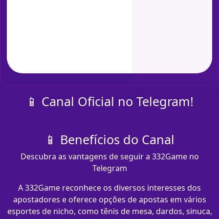
📱 Canal Oficial no Telegram!
📱 Benefícios do Canal
Descubra as vantagens de seguir a 332Game no
Telegram
A 332Game reconhece os diversos interesses dos
apostadores e oferece opções de apostas em vários
esportes de nicho, como tênis de mesa, dardos, sinuca,