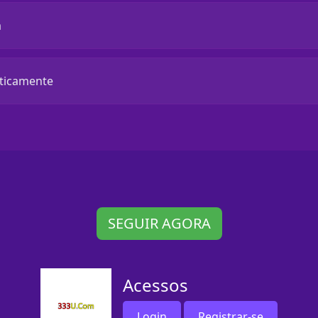
a
aticamente
SEGUIR AGORA
Acessos
Login
Registrar-se