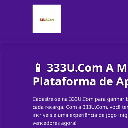
📱 333U.Com A M
Plataforma de A
Cadastre-se na 333U.Com para ganhar 
cada recarga. Com a 333U.Com, você t
incríveis e uma experiência de jogo inig
vencedores agora!