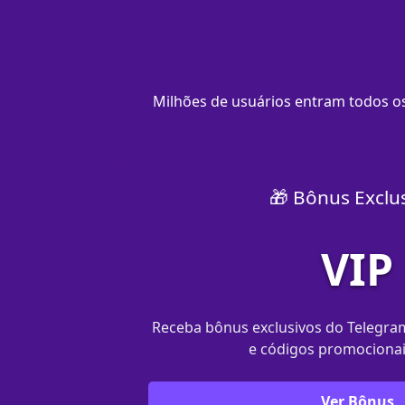
Milhões de usuários entram todos os 
🎁 Bônus Exclu
VIP
Receba bônus exclusivos do Telegra
e códigos promocionai
Ver Bônus