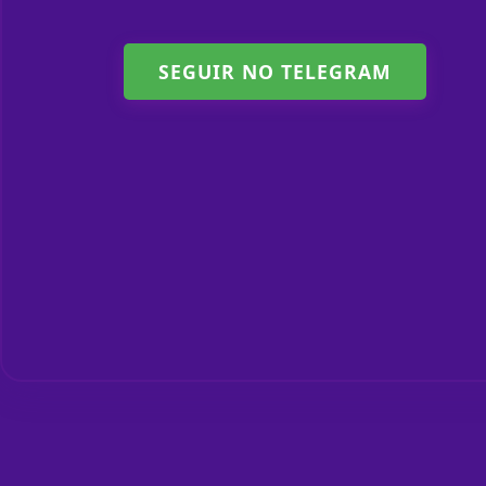
SEGUIR NO TELEGRAM