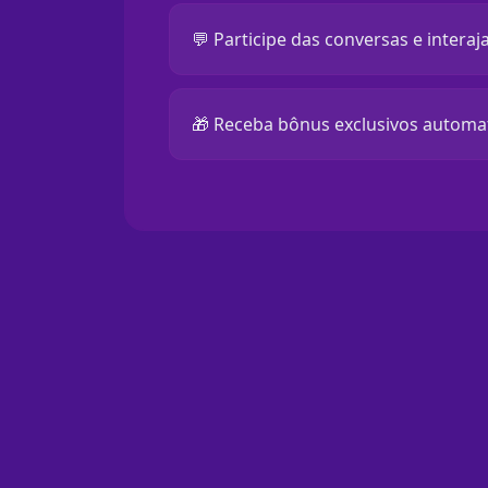
💬 Participe das conversas e interaj
🎁 Receba bônus exclusivos autom