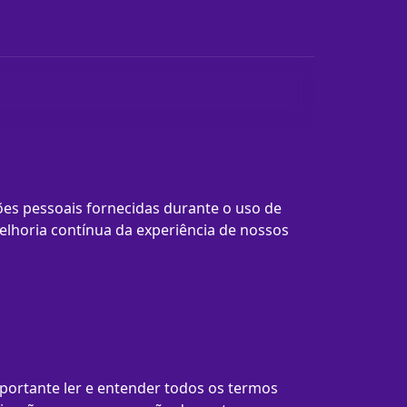
es pessoais fornecidas durante o uso de
elhoria contínua da experiência de nossos
portante ler e entender todos os termos