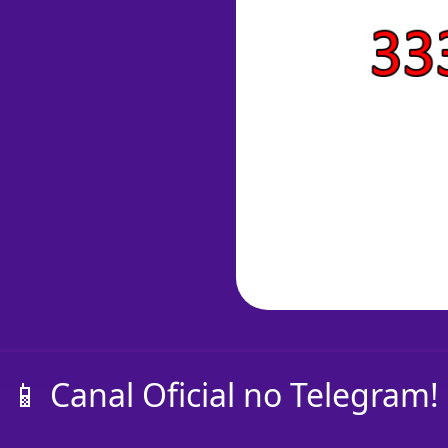
📱 Canal Oficial no Telegram!