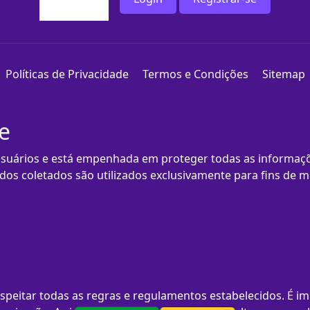
Políticas de Privacidade
Termos e Condições
Sitemap
de
 usuários e está empenhada em proteger todas as informaçõ
os coletados são utilizados exclusivamente para fins de m
eitar todas as regras e regulamentos estabelecidos. É im