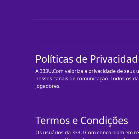
Políticas de Privacida
A 333U.Com valoriza a privacidade de seus
nossos canais de comunicação. Todos os dad
jogadores.
Termos e Condições
Os usuários da 333U.Com concordam em resp