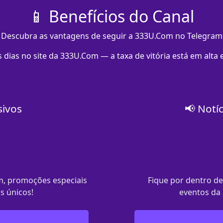
📱 Benefícios do Canal
Descubra as vantagens de seguir a 333U.Com no Telegram
dias no site da 333U.Com — a taxa de vitória está em alta
sivos
📢 Notí
m, promoções especiais
Fique por dentro d
s únicos!
eventos da