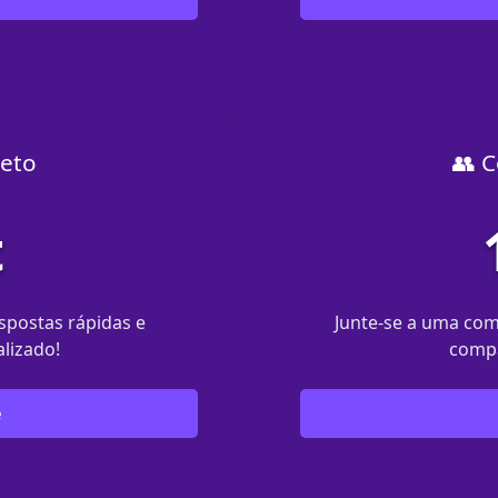
reto
👥 
t
espostas rápidas e
Junte-se a uma com
lizado!
compa
e