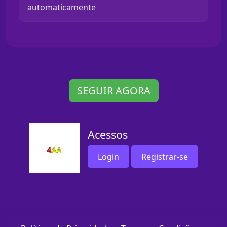
automaticamente
SEGUIR AGORA
Acessos
Login
Registrar-se