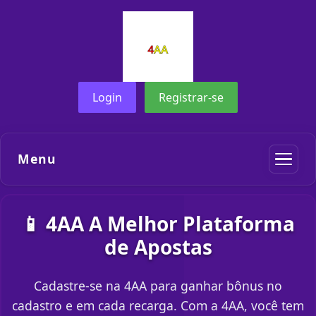
Login
Registrar-se
Menu
📱 4AA A Melhor Plataforma
de Apostas
Cadastre-se na 4AA para ganhar bônus no
cadastro e em cada recarga. Com a 4AA, você tem