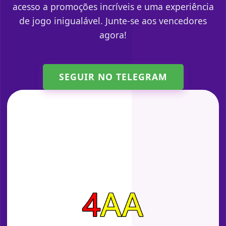
acesso a promoções incríveis e uma experiência
de jogo inigualável. Junte-se aos vencedores
agora!
SEGUIR NO TELEGRAM