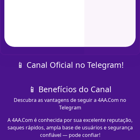
📱 Canal Oficial no Telegram!
📱 Benefícios do Canal
Descubra as vantagens de seguir a 4AA.Com no
Telegram
A 4AA.Com é conhecida por sua excelente reputação,
saques rápidos, ampla base de usuários e segurança
confiável — pode confiar!