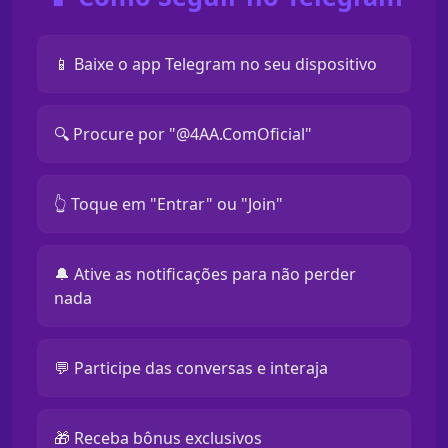
📱 Baixe o app Telegram no seu dispositivo
🔍 Procure por "@4AA.ComOficial"
👆 Toque em "Entrar" ou "Join"
🔔 Ative as notificações para não perder
nada
💬 Participe das conversas e interaja
🎁 Receba bônus exclusivos