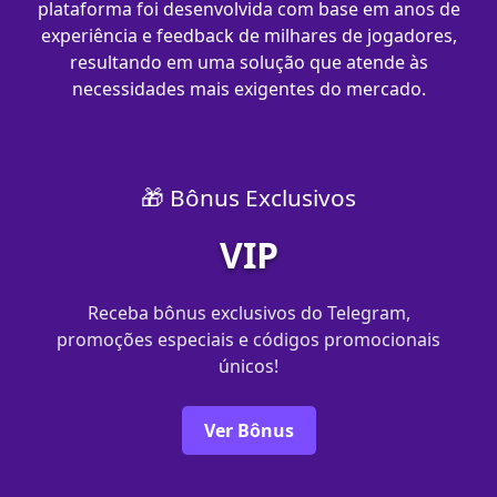
plataforma foi desenvolvida com base em anos de
experiência e feedback de milhares de jogadores,
resultando em uma solução que atende às
necessidades mais exigentes do mercado.
🎁 Bônus Exclusivos
VIP
Receba bônus exclusivos do Telegram,
promoções especiais e códigos promocionais
únicos!
Ver Bônus