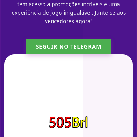
tem acesso a promoções incríveis e uma
experiência de jogo inigualável. Junte-se aos
vencedores agora!
SEGUIR NO TELEGRAM