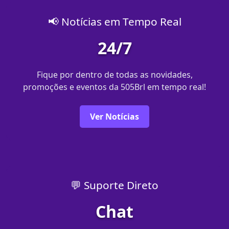
📢 Notícias em Tempo Real
24/7
Fique por dentro de todas as novidades,
promoções e eventos da 505Brl em tempo real!
Ver Notícias
💬 Suporte Direto
Chat