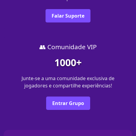
Falar Suporte
👥 Comunidade VIP
1000+
Junte-se a uma comunidade exclusiva de
jogadores e compartilhe experiências!
Entrar Grupo