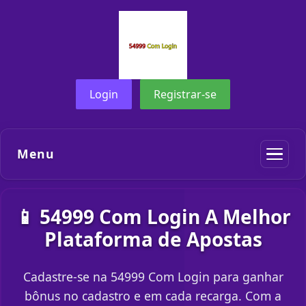
Login
Registrar-se
Menu
📱 54999 Com Login A Melhor
Plataforma de Apostas
Cadastre-se na 54999 Com Login para ganhar
bônus no cadastro e em cada recarga. Com a