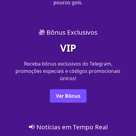
poucos gols.
🎁 Bônus Exclusivos
VIP
Receba bônus exclusivos do Telegram,
promoções especiais e códigos promocionais
únicos!
Ver Bônus
📢 Notícias em Tempo Real