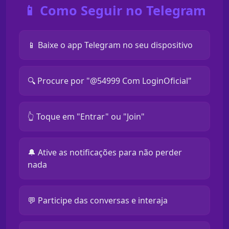
📱 Como Seguir no Telegram
📱 Baixe o app Telegram no seu dispositivo
🔍 Procure por "@54999 Com LoginOficial"
👆 Toque em "Entrar" ou "Join"
🔔 Ative as notificações para não perder
nada
💬 Participe das conversas e interaja