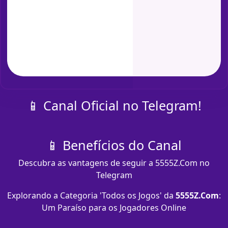
📱 Canal Oficial no Telegram!
📱 Benefícios do Canal
Descubra as vantagens de seguir a 5555Z.Com no
Telegram
Explorando a Categoria 'Todos os Jogos' da
5555Z.Com
:
Um Paraíso para os Jogadores Online