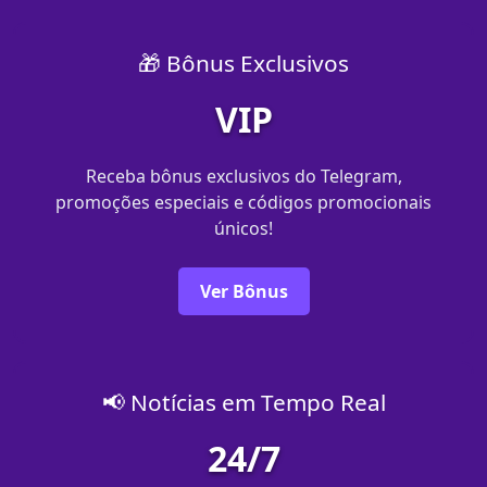
🎁 Bônus Exclusivos
VIP
Receba bônus exclusivos do Telegram,
promoções especiais e códigos promocionais
únicos!
Ver Bônus
📢 Notícias em Tempo Real
24/7