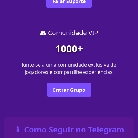
Falar Suporte
👥 Comunidade VIP
1000+
Junte-se a uma comunidade exclusiva de
jogadores e compartilhe experiências!
Entrar Grupo
📱 Como Seguir no Telegram