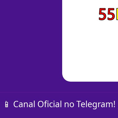
📱 Canal Oficial no Telegram!