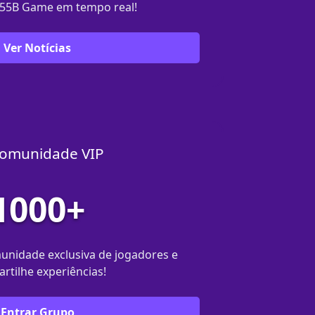
 55B Game em tempo real!
Ver Notícias
Comunidade VIP
1000+
unidade exclusiva de jogadores e
rtilhe experiências!
Entrar Grupo