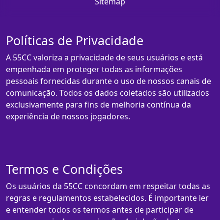
Sitemap
Políticas de Privacidade
A 55CC valoriza a privacidade de seus usuários e está
empenhada em proteger todas as informações
pessoais fornecidas durante o uso de nossos canais de
comunicação. Todos os dados coletados são utilizados
exclusivamente para fins de melhoria contínua da
experiência de nossos jogadores.
Termos e Condições
Os usuários da 55CC concordam em respeitar todas as
regras e regulamentos estabelecidos. É importante ler
e entender todos os termos antes de participar de