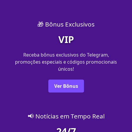
🎁 Bônus Exclusivos
VIP
Receba bônus exclusivos do Telegram,
promoções especiais e códigos promocionais
únicos!
Ver Bônus
📢 Notícias em Tempo Real
24/7