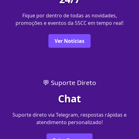
Fique por dentro de todas as novidades,
promoções e eventos da 55CC em tempo real!
Ver Notícias
💬 Suporte Direto
Chat
Suporte direto via Telegram, respostas rápidas e
atendimento personalizado!