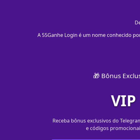
De
A 55Ganhe Login é um nome conhecido por t
🎁 Bônus Exclu
VIP
Receba bônus exclusivos do Telegra
e códigos promocionai