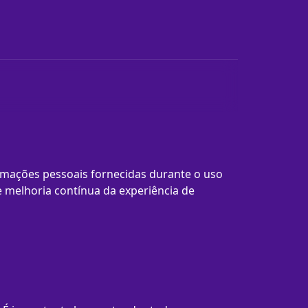
rmações pessoais fornecidas durante o uso
e melhoria contínua da experiência de