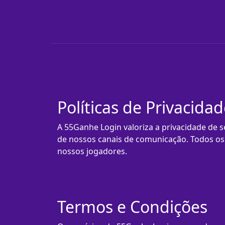
Políticas de Privacida
A 55Ganhe Login valoriza a privacidade de
de nossos canais de comunicação. Todos os 
nossos jogadores.
Termos e Condições