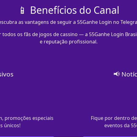
📱 Benefícios do Canal
scubra as vantagens de seguir a 55Ganhe Login no Teleg
odos os fãs de jogos de cassino — a 55Ganhe Login Brasil
e reputação profissional.
sivos
📢 Notí
m, promoções especiais
Fique por dentro d
s únicos!
eventos da 55