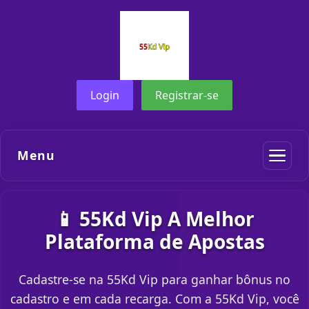
Login
Registrar-se
Menu
📱 55Kd Vip A Melhor
Plataforma de Apostas
Cadastre-se na 55Kd Vip para ganhar bônus no
cadastro e em cada recarga. Com a 55Kd Vip, você