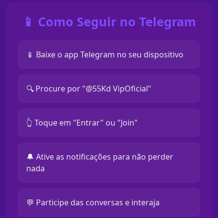
📱 Como Seguir no Telegram
📱 Baixe o app Telegram no seu dispositivo
🔍 Procure por "@55Kd VipOficial"
👆 Toque em "Entrar" ou "Join"
🔔 Ative as notificações para não perder
nada
💬 Participe das conversas e interaja