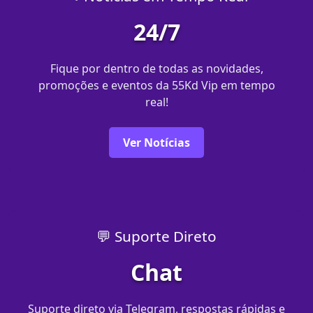
24/7
Fique por dentro de todas as novidades,
promoções e eventos da 55Kd Vip em tempo
real!
Ver Notícias
💬 Suporte Direto
Chat
Suporte direto via Telegram, respostas rápidas e