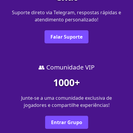
Suporte direto via Telegram, respostas rápidas e
atendimento personalizado!
Falar Suporte
👥 Comunidade VIP
1000+
Junte-se a uma comunidade exclusiva de
jogadores e compartilhe experiências!
Entrar Grupo