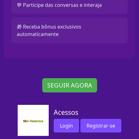
💬 Participe das conversas e interaja
🎁 Receba bônus exclusivos
automaticamente
SEGUIR AGORA
Acessos
Login
Registrar-se