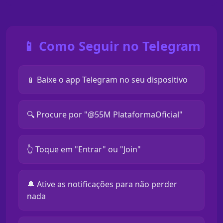
📱 Como Seguir no Telegram
📱 Baixe o app Telegram no seu dispositivo
🔍 Procure por "@55M PlataformaOficial"
👆 Toque em "Entrar" ou "Join"
🔔 Ative as notificações para não perder
nada