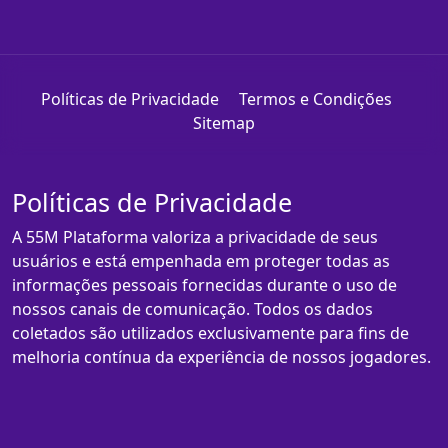
Políticas de Privacidade
Termos e Condições
Sitemap
Políticas de Privacidade
A 55M Plataforma valoriza a privacidade de seus
usuários e está empenhada em proteger todas as
informações pessoais fornecidas durante o uso de
nossos canais de comunicação. Todos os dados
coletados são utilizados exclusivamente para fins de
melhoria contínua da experiência de nossos jogadores.