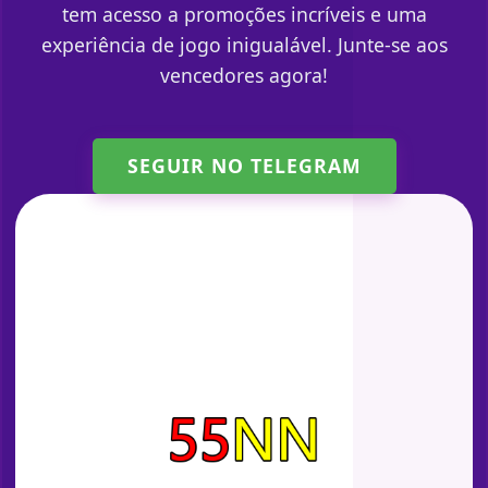
tem acesso a promoções incríveis e uma
experiência de jogo inigualável. Junte-se aos
vencedores agora!
SEGUIR NO TELEGRAM