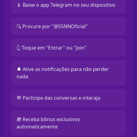
📱 Baixe o app Telegram no seu dispositivo
🔍 Procure por "@55NNOficial"
👆 Toque em "Entrar" ou "Join"
🔔 Ative as notificações para não perder
nada
💬 Participe das conversas e interaja
🎁 Receba bônus exclusivos
automaticamente