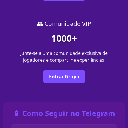
👥 Comunidade VIP
1000+
Junte-se a uma comunidade exclusiva de
jogadores e compartilhe experiências!
Entrar Grupo
📱 Como Seguir no Telegram