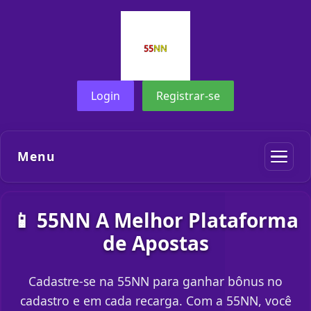
Login
Registrar-se
Menu
📱 55NN A Melhor Plataforma
de Apostas
Cadastre-se na 55NN para ganhar bônus no
cadastro e em cada recarga. Com a 55NN, você