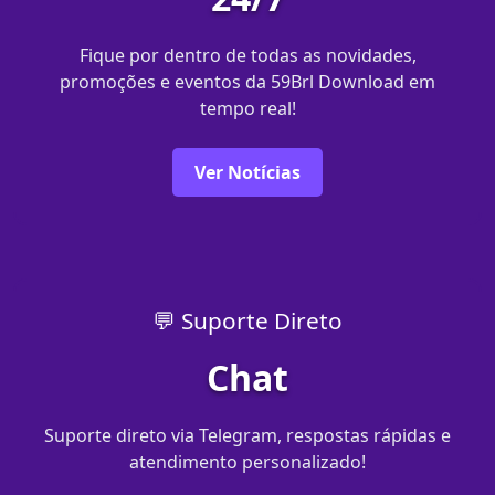
Fique por dentro de todas as novidades,
promoções e eventos da 59Brl Download em
tempo real!
Ver Notícias
💬 Suporte Direto
Chat
Suporte direto via Telegram, respostas rápidas e
atendimento personalizado!