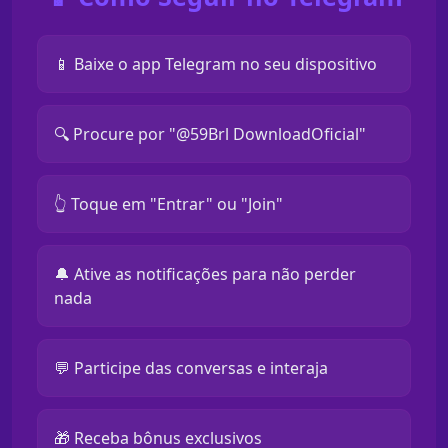
📱 Baixe o app Telegram no seu dispositivo
🔍 Procure por "@59Brl DownloadOficial"
👆 Toque em "Entrar" ou "Join"
🔔 Ative as notificações para não perder
nada
💬 Participe das conversas e interaja
🎁 Receba bônus exclusivos