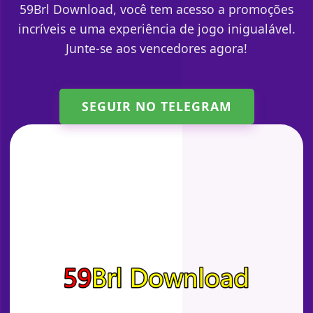
59Brl Download, você tem acesso a promoções
incríveis e uma experiência de jogo inigualável.
Junte-se aos vencedores agora!
SEGUIR NO TELEGRAM