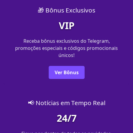
🎁 Bônus Exclusivos
VIP
Receba bônus exclusivos do Telegram,
promoções especiais e códigos promocionais
únicos!
Ver Bônus
📢 Notícias em Tempo Real
24/7