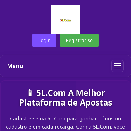
Login
Registrar-se
Menu
📱 5L.Com A Melhor
Plataforma de Apostas
Cadastre-se na 5L.Com para ganhar bônus no
cadastro e em cada recarga. Com a 5L.Com, você