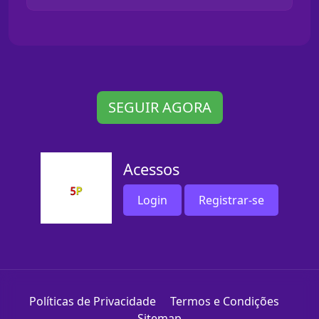
SEGUIR AGORA
Acessos
Login
Registrar-se
Políticas de Privacidade
Termos e Condições
Sitemap