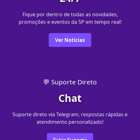
Fique por dentro de todas as novidades,
promoções e eventos da 5P em tempo real!
Ver Notícias
💬 Suporte Direto
Chat
Suporte direto via Telegram, respostas rápidas e
atendimento personalizado!