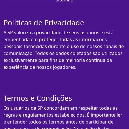
Políticas de Privacidade
A 5P valoriza a privacidade de seus usuários e está
empenhada em proteger todas as informações
pessoais fornecidas durante o uso de nossos canais de
comunicação. Todos os dados coletados são utilizados
exclusivamente para fins de melhoria contínua da
experiência de nossos jogadores.
Termos e Condições
Os usuários da 5P concordam em respeitar todas as
regras e regulamentos estabelecidos. É importante ler
e entender todos os termos antes de participar de
nossos canais de comunicação. A violação destes