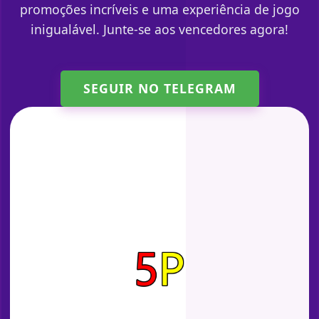
promoções incríveis e uma experiência de jogo
inigualável. Junte-se aos vencedores agora!
SEGUIR NO TELEGRAM