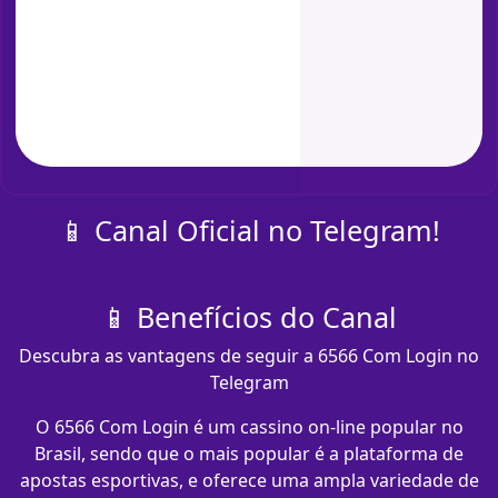
📱 Canal Oficial no Telegram!
📱 Benefícios do Canal
Descubra as vantagens de seguir a 6566 Com Login no
Telegram
O 6566 Com Login é um cassino on-line popular no
Brasil, sendo que o mais popular é a plataforma de
apostas esportivas, e oferece uma ampla variedade de