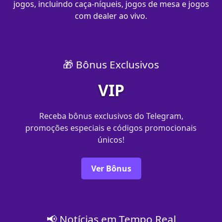
jogos, incluindo caça-níqueis, jogos de mesa e jogos
com dealer ao vivo.
🎁 Bônus Exclusivos
VIP
Receba bônus exclusivos do Telegram,
promoções especiais e códigos promocionais
únicos!
Ver Bônus
📢 Notícias em Tempo Real