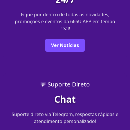
Fique por dentro de todas as novidades,
promoções e eventos da 666U APP em tempo
real!
Ver Notícias
💬 Suporte Direto
Chat
Suporte direto via Telegram, respostas rápidas e
atendimento personalizado!