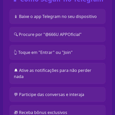
📱 Baixe o app Telegram no seu dispositivo
🔍 Procure por "@666U APPOficial"
👆 Toque em "Entrar" ou "Join"
🔔 Ative as notificações para não perder
nada
💬 Participe das conversas e interaja
🎁 Receba bônus exclusivos