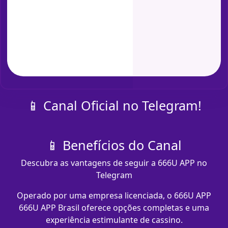
📱 Canal Oficial no Telegram!
📱 Benefícios do Canal
Descubra as vantagens de seguir a 666U APP no
Telegram
Operado por uma empresa licenciada, o 666U APP
666U APP Brasil oferece opções completas e uma
experiência estimulante de cassino.