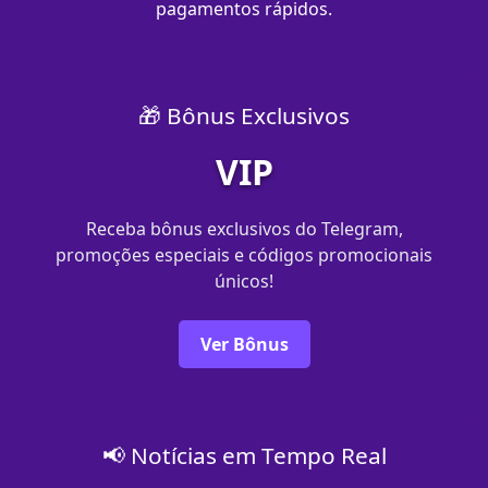
pagamentos rápidos.
🎁 Bônus Exclusivos
VIP
Receba bônus exclusivos do Telegram,
promoções especiais e códigos promocionais
únicos!
Ver Bônus
📢 Notícias em Tempo Real