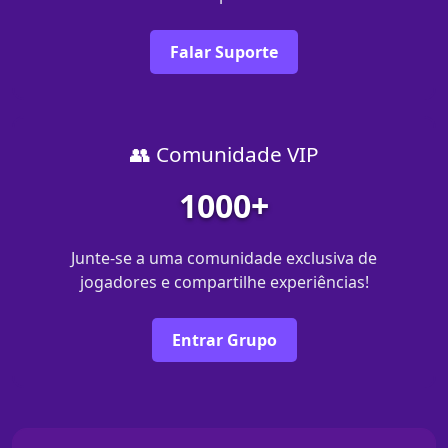
Falar Suporte
👥 Comunidade VIP
1000+
Junte-se a uma comunidade exclusiva de
jogadores e compartilhe experiências!
Entrar Grupo