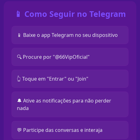
📱 Como Seguir no Telegram
📱 Baixe o app Telegram no seu dispositivo
🔍 Procure por "@66VipOficial"
👆 Toque em "Entrar" ou "Join"
🔔 Ative as notificações para não perder
nada
💬 Participe das conversas e interaja