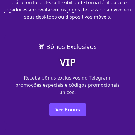
horário ou local. Essa flexibilidade torna fácil para os
jogadores aproveitarem os jogos de cassino ao vivo em
seus desktops ou dispositivos móveis.
🎁 Bônus Exclusivos
VIP
Receba bônus exclusivos do Telegram,
promoções especiais e códigos promocionais
únicos!
Ver Bônus