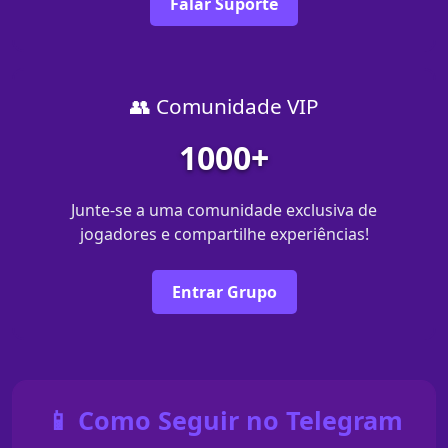
Falar Suporte
👥 Comunidade VIP
1000+
Junte-se a uma comunidade exclusiva de
jogadores e compartilhe experiências!
Entrar Grupo
📱 Como Seguir no Telegram