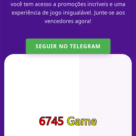
você tem acesso a promoções incríveis e uma
experiência de jogo inigualável. Junte-se aos
vencedores agora!
SEGUIR NO TELEGRAM