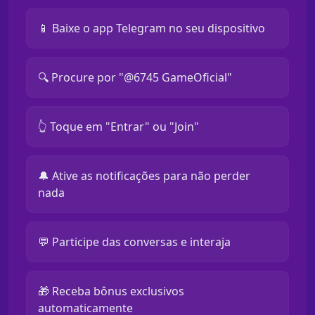
📱 Baixe o app Telegram no seu dispositivo
🔍 Procure por "@6745 GameOficial"
👆 Toque em "Entrar" ou "Join"
🔔 Ative as notificações para não perder
nada
💬 Participe das conversas e interaja
🎁 Receba bônus exclusivos
automaticamente