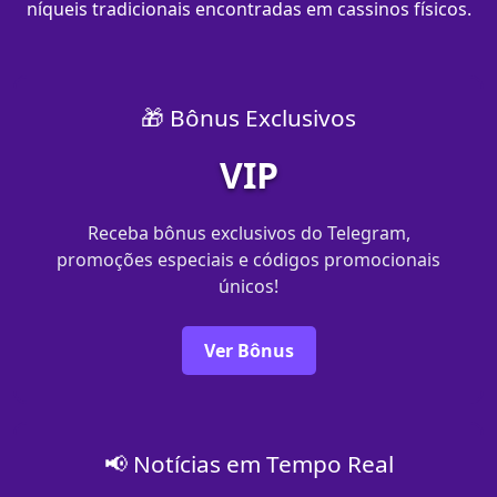
níqueis tradicionais encontradas em cassinos físicos.
🎁 Bônus Exclusivos
VIP
Receba bônus exclusivos do Telegram,
promoções especiais e códigos promocionais
únicos!
Ver Bônus
📢 Notícias em Tempo Real