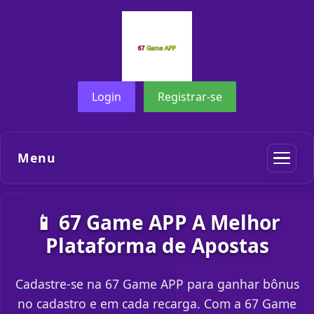
Login
Registrar-se
Menu
📱 67 Game APP A Melhor
Plataforma de Apostas
Cadastre-se na 67 Game APP para ganhar bônus
no cadastro e em cada recarga. Com a 67 Game