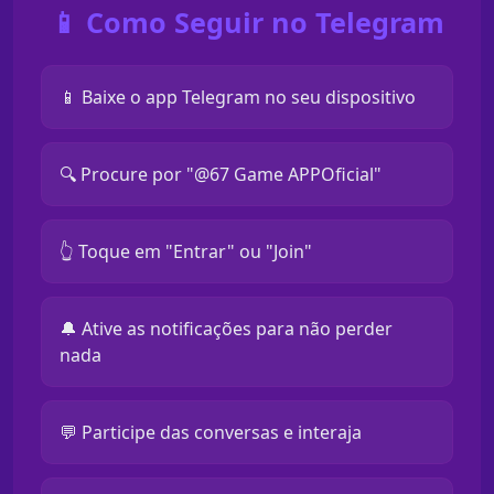
📱 Como Seguir no Telegram
📱 Baixe o app Telegram no seu dispositivo
🔍 Procure por "@67 Game APPOficial"
👆 Toque em "Entrar" ou "Join"
🔔 Ative as notificações para não perder
nada
💬 Participe das conversas e interaja