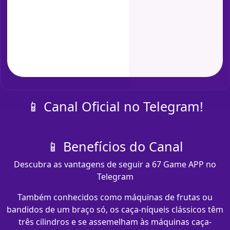
📱 Canal Oficial no Telegram!
📱 Benefícios do Canal
Descubra as vantagens de seguir a 67 Game APP no
Telegram
Também conhecidos como máquinas de frutas ou
bandidos de um braço só, os caça-níqueis clássicos têm
três cilindros e se assemelham às máquinas caça-