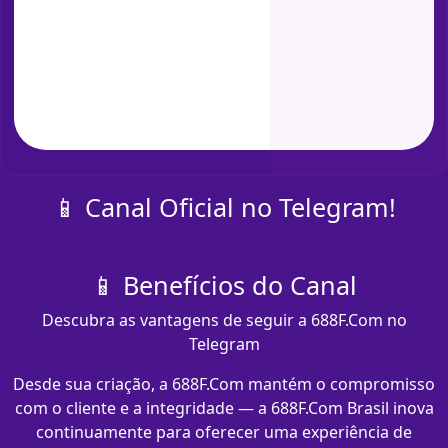
📱 Canal Oficial no Telegram!
📱 Benefícios do Canal
Descubra as vantagens de seguir a 688F.Com no
Telegram
Desde sua criação, a 688F.Com mantém o compromisso
com o cliente e a integridade — a 688F.Com Brasil inova
continuamente para oferecer uma experiência de