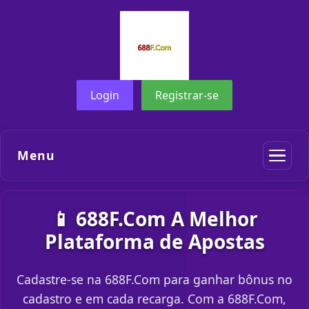
Login
Registrar-se
Menu
📱 688F.Com A Melhor
Plataforma de Apostas
Cadastre-se na 688F.Com para ganhar bônus no
cadastro e em cada recarga. Com a 688F.Com,