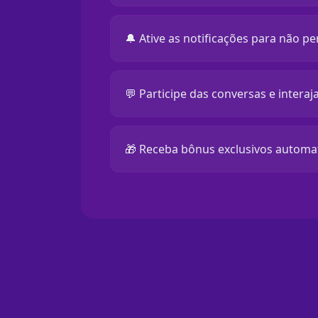
🔔 Ative as notificações para não p
💬 Participe das conversas e interaj
🎁 Receba bônus exclusivos autom