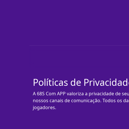
Políticas de Privacida
A 68S Com APP valoriza a privacidade de s
nossos canais de comunicação. Todos os dad
jogadores.