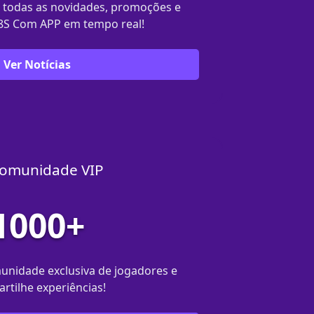
e todas as novidades, promoções e
8S Com APP em tempo real!
Ver Notícias
Comunidade VIP
1000+
unidade exclusiva de jogadores e
rtilhe experiências!