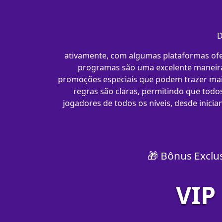
D
ativamente, com algumas plataformas ofe
programas são uma excelente maneira d
promoções especiais que podem trazer mai
regras são claras, permitindo que todo
jogadores de todos os níveis, desde inicia
🎁 Bônus Exclu
VIP