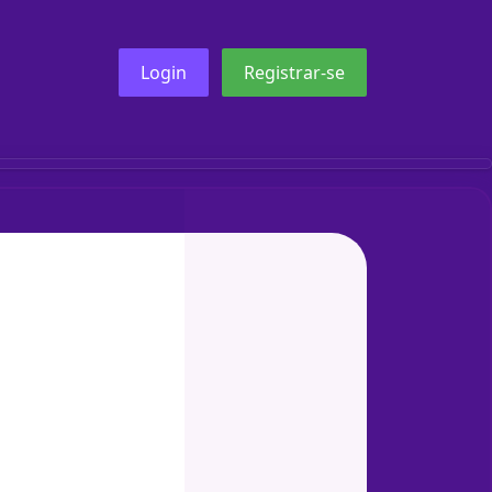
Login
Registrar-se