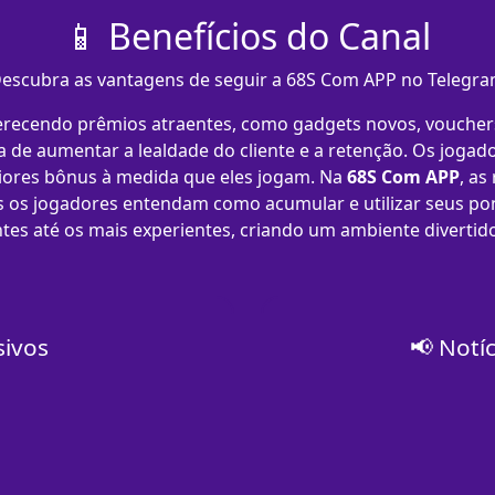
📱 Benefícios do Canal
escubra as vantagens de seguir a 68S Com APP no Telegr
recendo prêmios atraentes, como gadgets novos, vouchers 
e aumentar a lealdade do cliente e a retenção. Os jogado
ores bônus à medida que eles jogam. Na
68S Com APP
, as
s os jogadores entendam como acumular e utilizar seus pon
ntes até os mais experientes, criando um ambiente divertido
sivos
📢 Notí