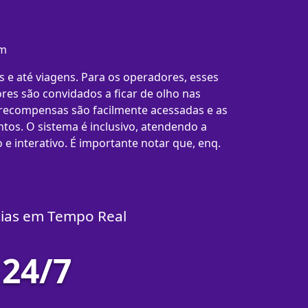
am
e até viagens. Para os operadores, esses
res são convidados a ficar de olho nas
 recompensas são facilmente acessadas e as
tos. O sistema é inclusivo, atendendo a
 e interativo. É importante notar que, enq.
cias em Tempo Real
24/7