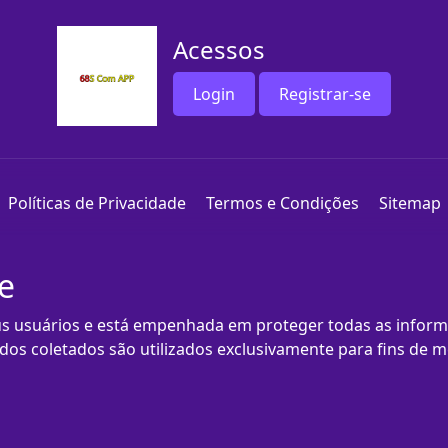
Acessos
Login
Registrar-se
Políticas de Privacidade
Termos e Condições
Sitemap
de
eus usuários e está empenhada em proteger todas as inform
os coletados são utilizados exclusivamente para fins de m