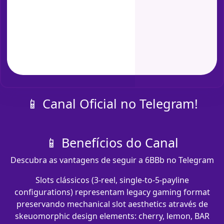
📱 Canal Oficial no Telegram!
📱 Benefícios do Canal
Descubra as vantagens de seguir a 6BBb no Telegram
Slots clássicos (3-reel, single-to-5-payline
configurations) representam legacy gaming format
preservando mechanical slot aesthetics através de
skeuomorphic design elements: cherry, lemon, BAR