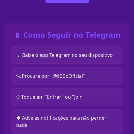
📱 Como Seguir no Telegram
📱 Baixe o app Telegram no seu dispositivo
🔍 Procure por "@6BBbOficial"
👆 Toque em "Entrar" ou "Join"
🔔 Ative as notificações para não perder
nada