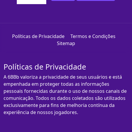
Políticas de Privacidade
Termos e Condições
Sitemap
Políticas de Privacidade
A 6BBb valoriza a privacidade de seus usuários e está
empenhada em proteger todas as informações
pessoais fornecidas durante o uso de nossos canais de
comunicação. Todos os dados coletados são utilizados
exclusivamente para fins de melhoria contínua da
experiência de nossos jogadores.