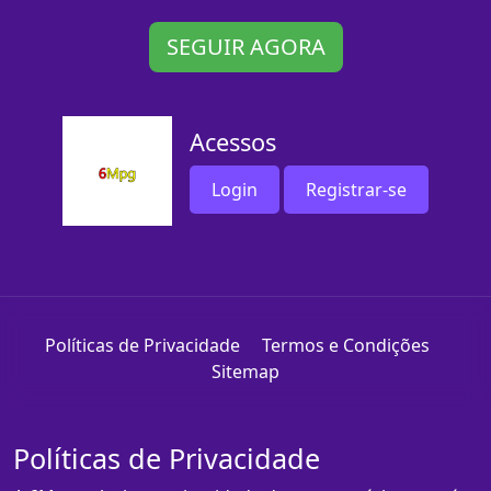
SEGUIR AGORA
Acessos
Login
Registrar-se
Políticas de Privacidade
Termos e Condições
Sitemap
Políticas de Privacidade