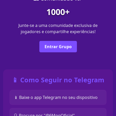
1000+
Junte-se a uma comunidade exclusiva de
jogadores e compartilhe experiências!
Entrar Grupo
📱 Como Seguir no Telegram
📱 Baixe o app Telegram no seu dispositivo
🔍 Procure por "@6MpgOficial"