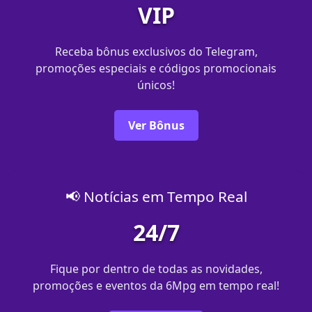
VIP
Receba bônus exclusivos do Telegram,
promoções especiais e códigos promocionais
únicos!
Ver Bônus
📢 Notícias em Tempo Real
24/7
Fique por dentro de todas as novidades,
promoções e eventos da 6Mpg em tempo real!