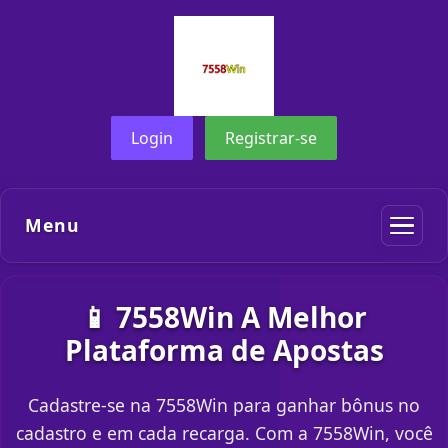
Login
Registrar-se
Menu
📱 7558Win A Melhor
Plataforma de Apostas
Cadastre-se na 7558Win para ganhar bônus no
cadastro e em cada recarga. Com a 7558Win, você