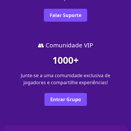
Falar Suporte
👥 Comunidade VIP
1000+
Junte-se a uma comunidade exclusiva de
jogadores e compartilhe experiências!
Entrar Grupo