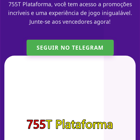
755T Plataforma, você tem acesso a promoções
incríveis e uma experiência de jogo inigualável.
Junte-se aos vencedores agora!
SEGUIR NO TELEGRAM