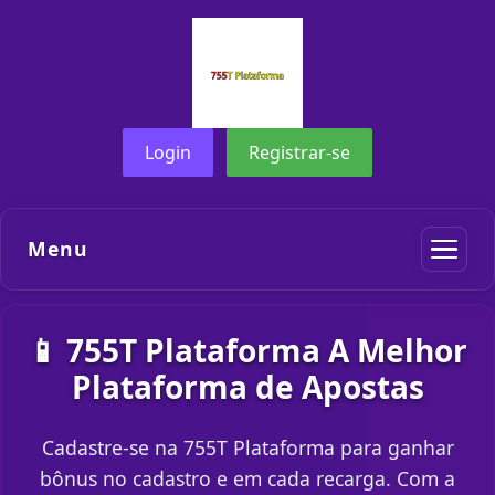
Login
Registrar-se
Menu
📱 755T Plataforma A Melhor
Plataforma de Apostas
Cadastre-se na 755T Plataforma para ganhar
bônus no cadastro e em cada recarga. Com a