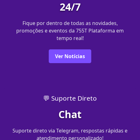
24/7
Fique por dentro de todas as novidades,
promoções e eventos da 755T Plataforma em
tempo real!
Ver Notícias
💬 Suporte Direto
Chat
Suporte direto via Telegram, respostas rápidas e
atendimento personalizado!