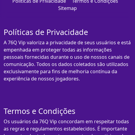
Políticas de Privacidade
Termos e Condições
Sitemap
Políticas de Privacidade
A 76Q Vip valoriza a privacidade de seus usuários e está
empenhada em proteger todas as informações
pessoais fornecidas durante o uso de nossos canais de
comunicação. Todos os dados coletados são utilizados
exclusivamente para fins de melhoria contínua da
experiência de nossos jogadores.
Termos e Condições
Os usuários da 76Q Vip concordam em respeitar todas
as regras e regulamentos estabelecidos. É importante