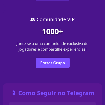
👥 Comunidade VIP
1000+
Junte-se a uma comunidade exclusiva de
jogadores e compartilhe experiências!
Entrar Grupo
📱 Como Seguir no Telegram