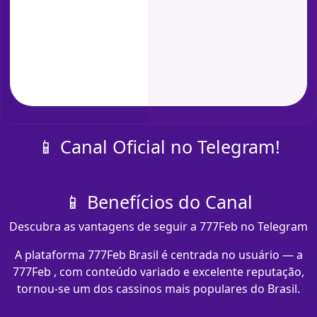
📱 Canal Oficial no Telegram!
📱 Benefícios do Canal
Descubra as vantagens de seguir a 777Feb no Telegram
A plataforma 777Feb Brasil é centrada no usuário — a
777Feb , com conteúdo variado e excelente reputação,
tornou-se um dos cassinos mais populares do Brasil.