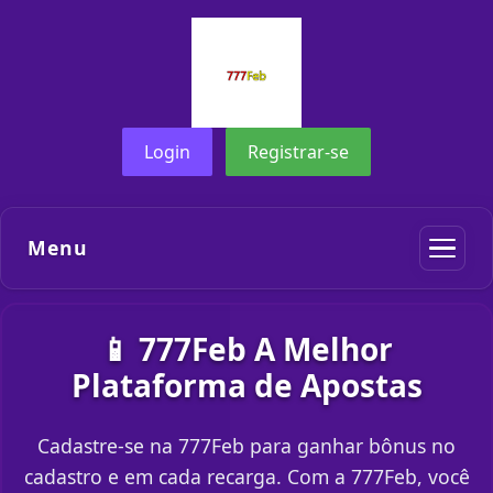
Login
Registrar-se
Menu
📱 777Feb A Melhor
Plataforma de Apostas
Cadastre-se na 777Feb para ganhar bônus no
cadastro e em cada recarga. Com a 777Feb, você