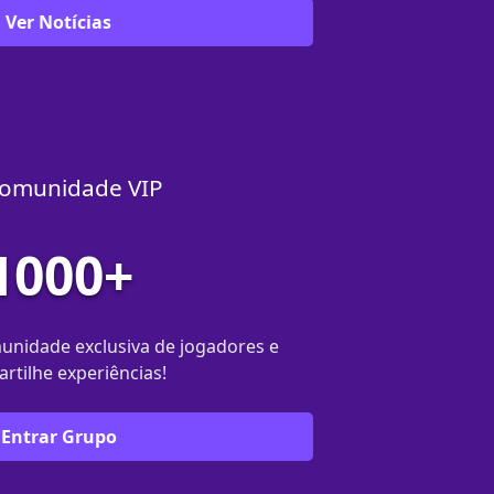
Ver Notícias
Comunidade VIP
1000+
unidade exclusiva de jogadores e
rtilhe experiências!
Entrar Grupo