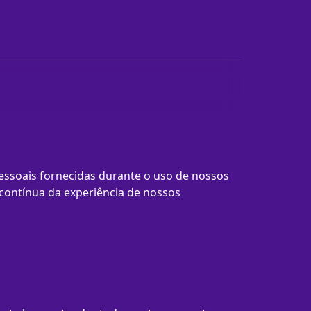
essoais fornecidas durante o uso de nossos
 contínua da experiência de nossos