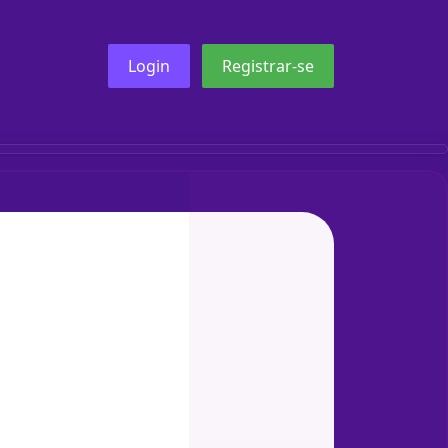
Login
Registrar-se