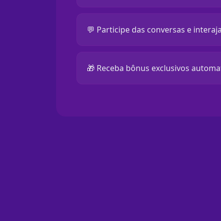
💬 Participe das conversas e interaj
🎁 Receba bônus exclusivos autom