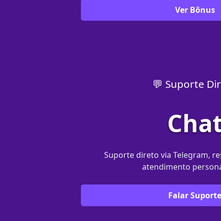
Ver Bônus
💬 Suporte Di
Cha
Suporte direto via Telegram, r
atendimento persona
Falar Suport