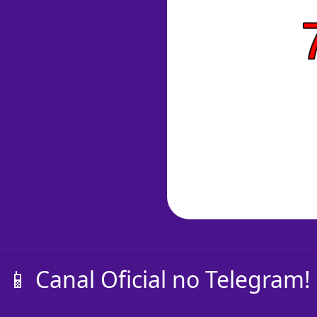
📱 Canal Oficial no Telegram!