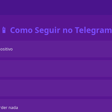
📱 Como Seguir no Telegram
ositivo
erder nada