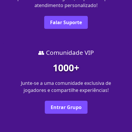
atendimento personalizado!
Falar Suporte
👥 Comunidade VIP
1000+
Junte-se a uma comunidade exclusiva de
jogadores e compartilhe experiências!
Entrar Grupo