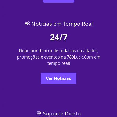
📢 Notícias em Tempo Real
24/7
Fique por dentro de todas as novidades,
promoções e eventos da 789Luck.Com em
tempo real!
Ver Notícias
💬 Suporte Direto