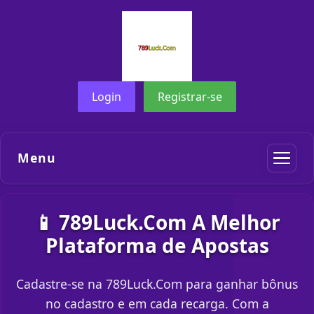
Login
Registrar-se
Menu
📱 789Luck.Com A Melhor
Plataforma de Apostas
Cadastre-se na 789Luck.Com para ganhar bônus
no cadastro e em cada recarga. Com a