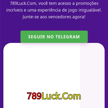
789Luck.Com, você tem acesso a promoções
incríveis e uma experiência de jogo inigualável.
Junte-se aos vencedores agora!
SEGUIR NO TELEGRAM