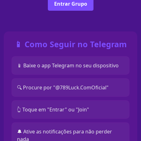
Entrar Grupo
📱 Como Seguir no Telegram
📱 Baixe o app Telegram no seu dispositivo
🔍 Procure por "@789Luck.ComOficial"
👆 Toque em "Entrar" ou "Join"
🔔 Ative as notificações para não perder
nada