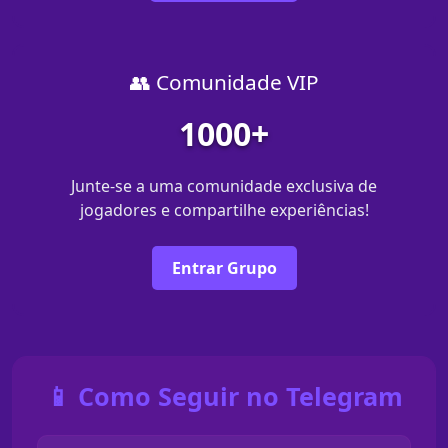
👥 Comunidade VIP
1000+
Junte-se a uma comunidade exclusiva de
jogadores e compartilhe experiências!
Entrar Grupo
📱 Como Seguir no Telegram