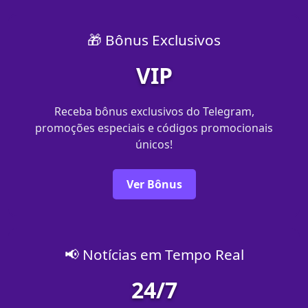
🎁 Bônus Exclusivos
VIP
Receba bônus exclusivos do Telegram,
promoções especiais e códigos promocionais
únicos!
Ver Bônus
📢 Notícias em Tempo Real
24/7