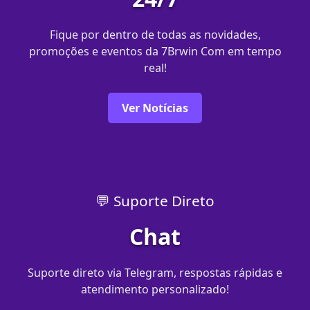
Fique por dentro de todas as novidades,
promoções e eventos da 7Brwin Com em tempo
real!
Ver Notícias
💬 Suporte Direto
Chat
Suporte direto via Telegram, respostas rápidas e
atendimento personalizado!