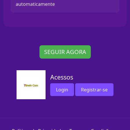
automaticamente
SEGUIR AGORA
Acessos
Login
Registrar-se