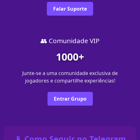
Falar Suporte
👥 Comunidade VIP
1000+
Junte-se a uma comunidade exclusiva de
jogadores e compartilhe experiências!
Entrar Grupo
📱 Como Seguir no Telegram