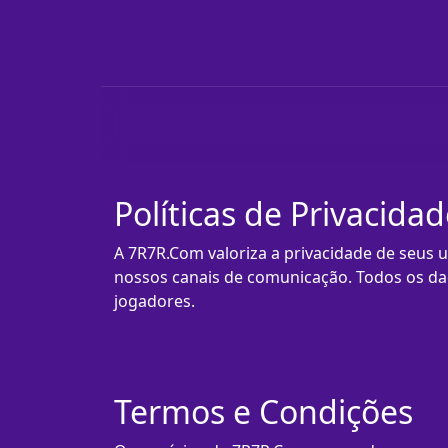
Políticas de Privacida
A 7R7R.Com valoriza a privacidade de seus
nossos canais de comunicação. Todos os dad
jogadores.
Termos e Condições