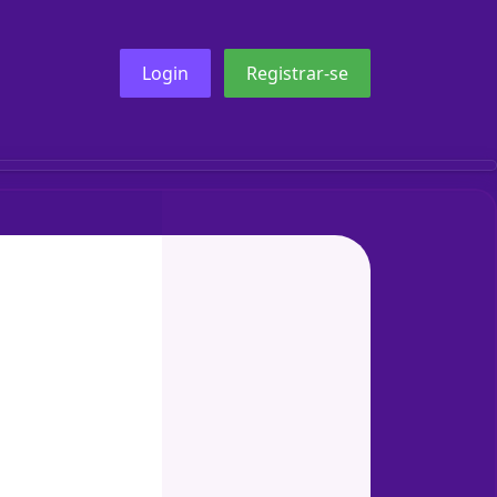
Login
Registrar-se