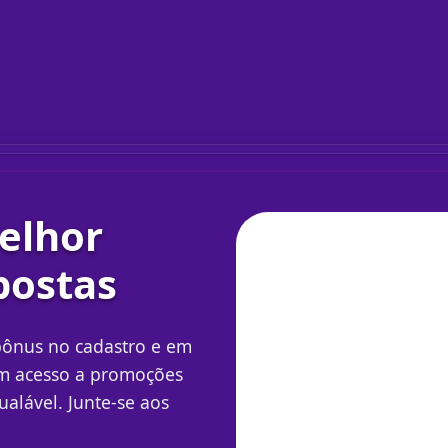
elhor
postas
bônus no cadastro e em
em acesso a promoções
ualável. Junte-se aos