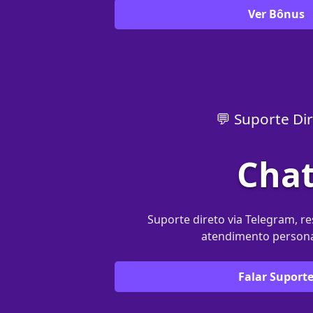
Ver Bônus
💬 Suporte Di
Cha
Suporte direto via Telegram, r
atendimento persona
Falar Suport