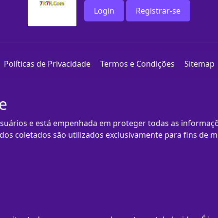
Login
Registrar-se
Políticas de Privacidade
Termos e Condições
Sitemap
de
 usuários e está empenhada em proteger todas as informaçõ
os coletados são utilizados exclusivamente para fins de m