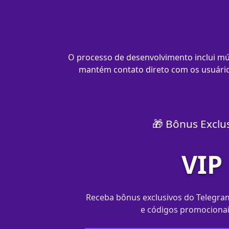
O processo de desenvolvimento inclui múl
mantém contato direto com os usuário
🎁 Bônus Exclu
VIP
Receba bônus exclusivos do Telegra
e códigos promocionai