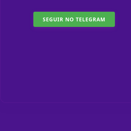
SEGUIR NO TELEGRAM