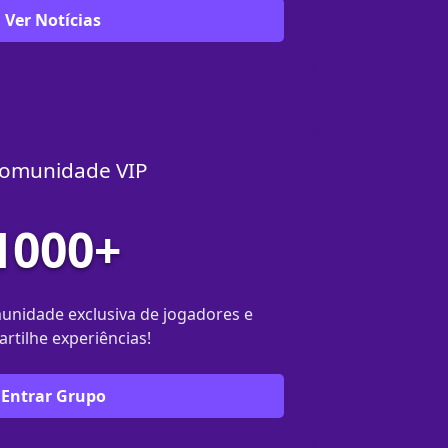
Ver Notícias
Comunidade VIP
1000+
unidade exclusiva de jogadores e
rtilhe experiências!
Entrar Grupo