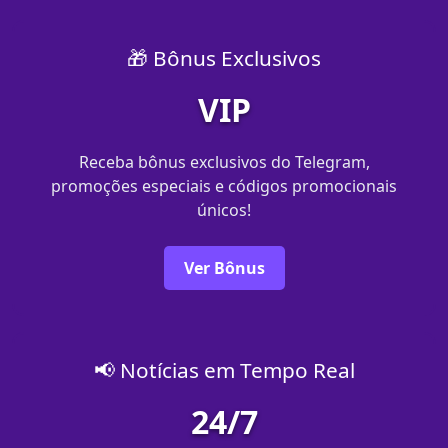
🎁 Bônus Exclusivos
VIP
Receba bônus exclusivos do Telegram,
promoções especiais e códigos promocionais
únicos!
Ver Bônus
📢 Notícias em Tempo Real
24/7