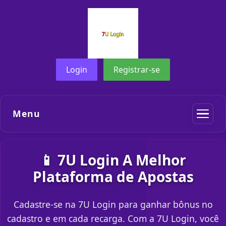
Login
Registrar-se
Menu
📱 7U Login A Melhor
Plataforma de Apostas
Cadastre-se na 7U Login para ganhar bônus no
cadastro e em cada recarga. Com a 7U Login, você