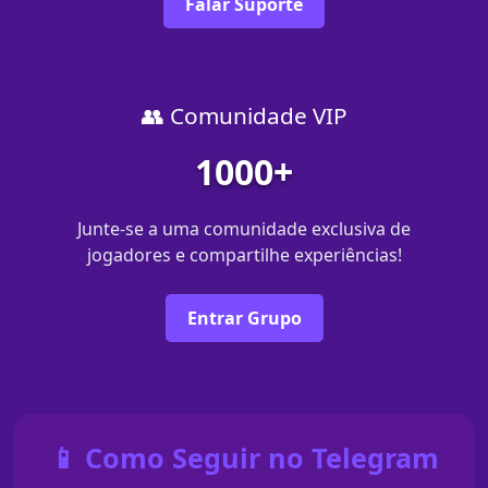
Falar Suporte
👥 Comunidade VIP
1000+
Junte-se a uma comunidade exclusiva de
jogadores e compartilhe experiências!
Entrar Grupo
📱 Como Seguir no Telegram