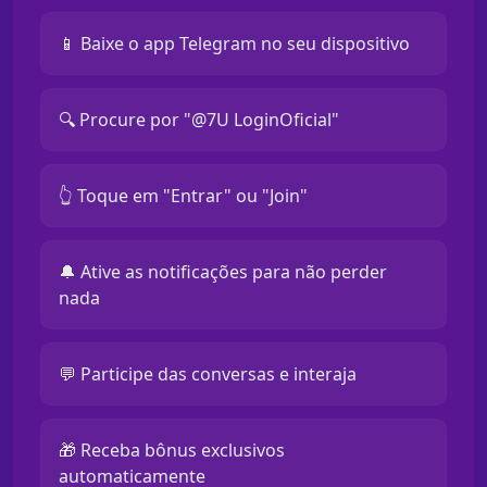
📱 Baixe o app Telegram no seu dispositivo
🔍 Procure por "@7U LoginOficial"
👆 Toque em "Entrar" ou "Join"
🔔 Ative as notificações para não perder
nada
💬 Participe das conversas e interaja
🎁 Receba bônus exclusivos
automaticamente