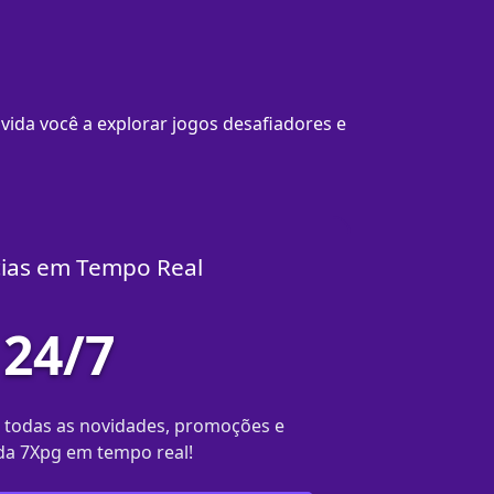
vida você a explorar jogos desafiadores e
cias em Tempo Real
24/7
e todas as novidades, promoções e
da 7Xpg em tempo real!