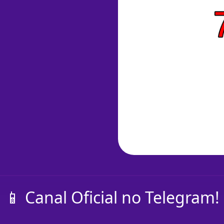
📱 Canal Oficial no Telegram!