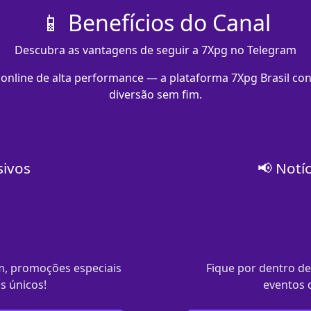
📱 Benefícios do Canal
Descubra as vantagens de seguir a 7Xpg no Telegram
online de alta performance — a plataforma 7Xpg Brasil con
diversão sem fim.
sivos
📢 Notí
m, promoções especiais
Fique por dentro d
s únicos!
eventos 