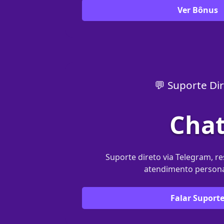
Ver Bônus
💬 Suporte Di
Cha
Suporte direto via Telegram, r
atendimento persona
Falar Suport