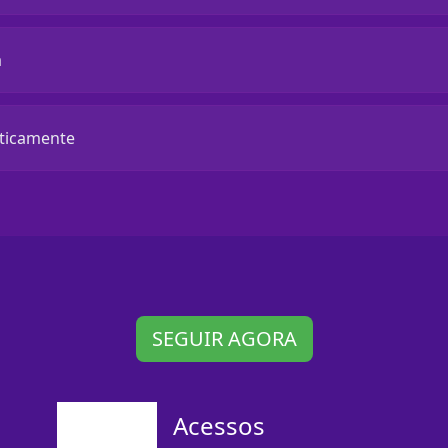
a
aticamente
SEGUIR AGORA
Acessos